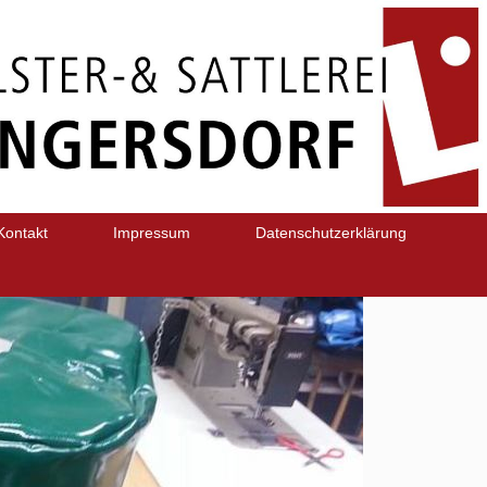
Kontakt
Impressum
Datenschutzerklärung