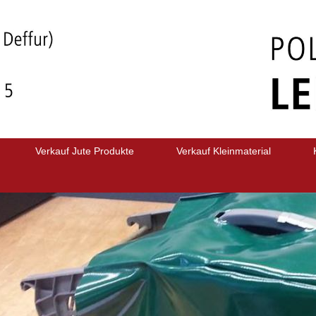
Verkauf Jute Produkte
Verkauf Kleinmaterial