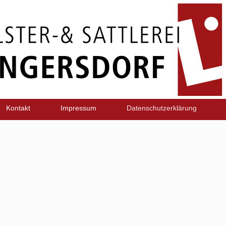
Kontakt
Impressum
Datenschutzerklärung